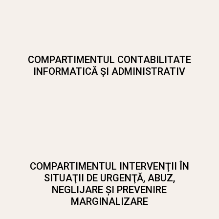
COMPARTIMENTUL CONTABILITATE
INFORMATICĂ ŞI ADMINISTRATIV
COMPARTIMENTUL INTERVENŢII ÎN
SITUAŢII DE URGENŢĂ, ABUZ,
NEGLIJARE ŞI PREVENIRE
MARGINALIZARE