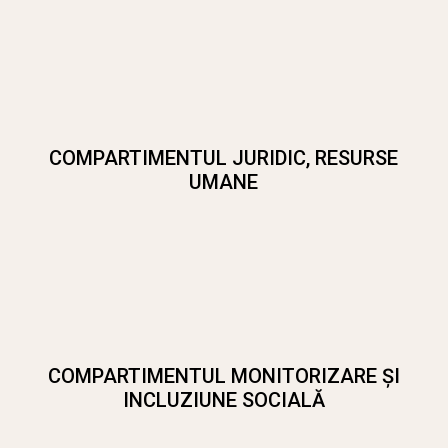
COMPARTIMENTUL JURIDIC, RESURSE
UMANE
COMPARTIMENTUL MONITORIZARE ŞI
INCLUZIUNE SOCIALĂ