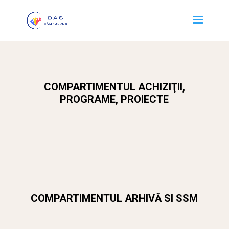
COMPARTIMENTUL ACHIZIŢII,
PROGRAME, PROIECTE
COMPARTIMENTUL ARHIVĂ SI SSM