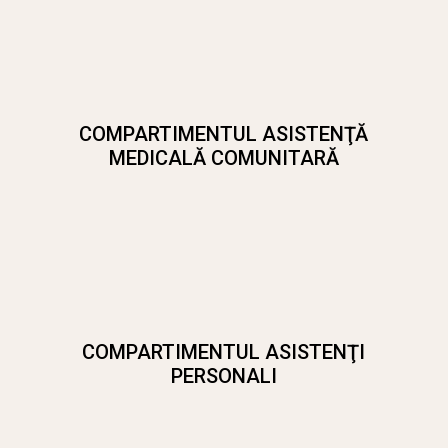
COMPARTIMENTUL ASISTENŢĂ
MEDICALĂ COMUNITARĂ
COMPARTIMENTUL ASISTENŢI
PERSONALI