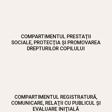
COMPARTIMENTUL PRESTAŢII
SOCIALE, PROTECŢIA ŞI PROMOVAREA
DREPTURILOR COPILULUI
COMPARTIMENTUL REGISTRATURĂ,
COMUNICARE, RELAŢII CU PUBLICUL ŞI
EVALUARE INIŢIALĂ