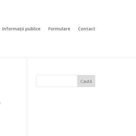
Informaţii publice
Formulare
Contact
Caută
e