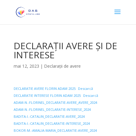
DECLARAȚII AVERE ȘI DE
INTERESE
mai 12, 2023
|
Declaraţii de avere
DECLARATIE AVERE FLORIN ADAM 2025
Descarcă
DECLARATIE INTERESE FLORIN ADAM 2025
Descarcă
ADAM-N.-FLORINEL_DECLARATIE-AVERE_AVERE_2024
ADAM-N.-FLORINEL_DECLARATIE-INTERESE_2024
BADITA-I.-CATALIN_DECLARATIE-AVERE_2024
BADITA-I.-CATALIN_DECLARATIE-INTERESE_2024
BOKOR-M.-AMALIA-MARIA_DECLARATIE-AVERE_2024