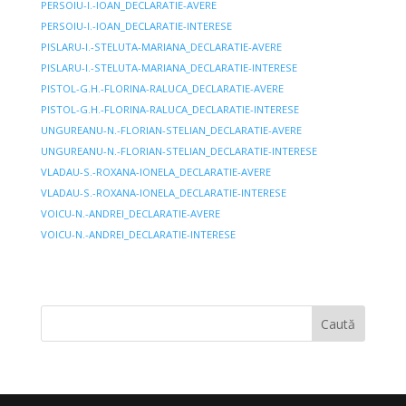
PERSOIU-I.-IOAN_DECLARATIE-AVERE
PERSOIU-I.-IOAN_DECLARATIE-INTERESE
PISLARU-I.-STELUTA-MARIANA_DECLARATIE-AVERE
PISLARU-I.-STELUTA-MARIANA_DECLARATIE-INTERESE
PISTOL-G.H.-FLORINA-RALUCA_DECLARATIE-AVERE
PISTOL-G.H.-FLORINA-RALUCA_DECLARATIE-INTERESE
UNGUREANU-N.-FLORIAN-STELIAN_DECLARATIE-AVERE
UNGUREANU-N.-FLORIAN-STELIAN_DECLARATIE-INTERESE
VLADAU-S.-ROXANA-IONELA_DECLARATIE-AVERE
VLADAU-S.-ROXANA-IONELA_DECLARATIE-INTERESE
VOICU-N.-ANDREI_DECLARATIE-AVERE
VOICU-N.-ANDREI_DECLARATIE-INTERESE
Caută